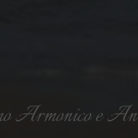
o Armonico e An