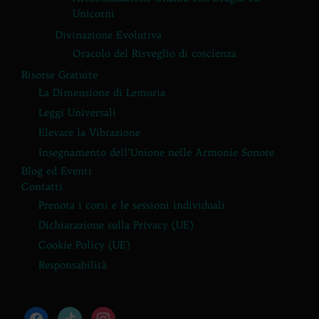
Unicorni
Divinazione Evolutiva
Oracolo del Risveglio di coscienza
Risorse Gratuite
La Dimensione di Lemuria
Leggi Universali
Elevare la Vibrazione
Insegnamento dell’Unione nelle Armonie Sonore
Blog ed Eventi
Contatti
Prenota i corsi e le sessioni individuali
Dichiarazione sulla Privacy (UE)
Cookie Policy (UE)
Responsabilità
facebook
tiktok
instagram