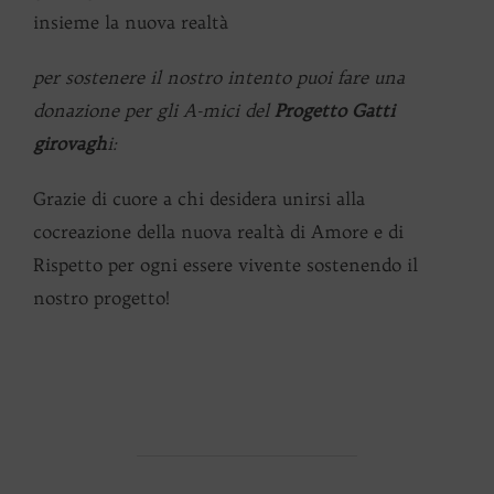
insieme la nuova realtà
per sostenere il nostro intento puoi fare una
donazione per gli A-mici del
Progetto Gatti
girovagh
i:
Grazie di cuore a chi desidera unirsi alla
cocreazione della nuova realtà di Amore e di
Rispetto per ogni essere vivente sostenendo il
nostro progetto!