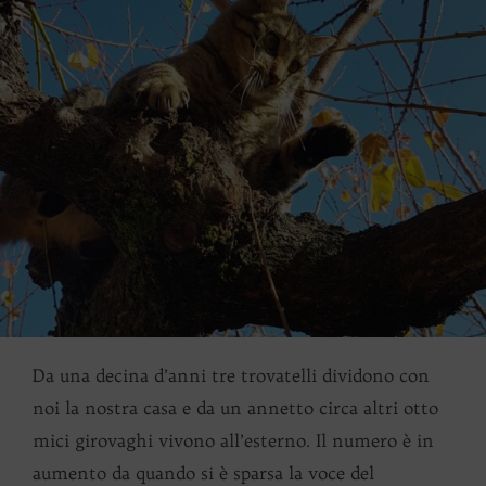
Da una decina d’anni tre trovatelli dividono con
noi la nostra casa e da un annetto circa altri otto
mici girovaghi vivono all’esterno. Il numero è in
aumento da quando si è sparsa la voce del