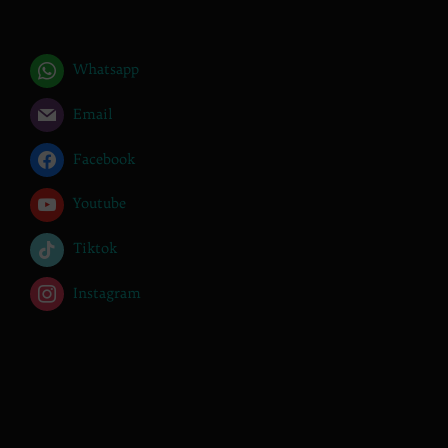
Whatsapp
Email
Facebook
Youtube
Tiktok
Instagram