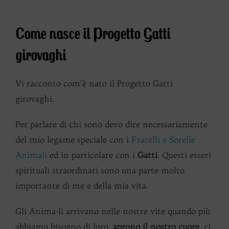
Come nasce il Progetto Gatti
girovaghi
Vi racconto com’è nato il Progetto Gatti
girovaghi.
Per parlare di chi sono devo dire necessariamente
del mio legame speciale con i
Fratelli e Sorelle
Animali
ed in particolare con i
Gatti
. Questi esseri
spirituali straordinari sono una parte molto
importante di me e della mia vita.
Gli Anima-li arrivano nelle nostre vite quando più
abbiamo bisogno di loro,
aprono il nostro cuore
, ci