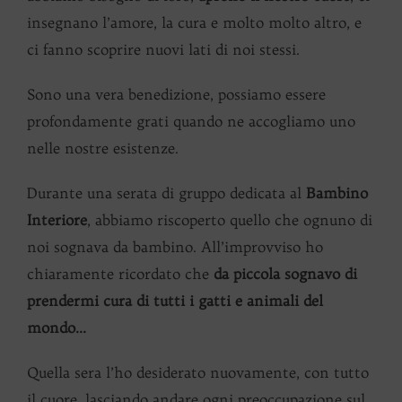
insegnano l’amore, la cura e molto molto altro, e
ci fanno scoprire nuovi lati di noi stessi.
Sono una vera benedizione, possiamo essere
profondamente grati quando ne accogliamo uno
nelle nostre esistenze.
Durante una serata di gruppo dedicata al
Bambino
Interiore
, abbiamo riscoperto quello che ognuno di
noi sognava da bambino. All’improvviso ho
chiaramente ricordato che
da piccola sognavo di
prendermi cura di tutti i gatti e animali del
mondo…
Quella sera l’ho desiderato nuovamente, con tutto
il cuore, lasciando andare ogni preoccupazione sul