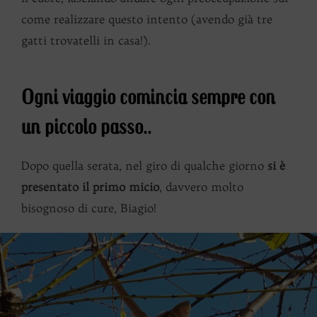
come realizzare questo intento (avendo già tre
gatti trovatelli in casa!).
Ogni viaggio comincia sempre con
un piccolo passo..
Dopo quella serata, nel giro di qualche giorno
si è
presentato il primo micio
, davvero molto
bisognoso di cure, Biagio!