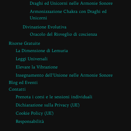
Draghi ed Unicorni nelle Armonie Sonore
Armonizzazione Chakra con Draghi ed
Unicorni
Divinazione Evolutiva
Oracolo del Risveglio di coscienza
Risorse Gratuite
La Dimensione di Lemuria
Leggi Universali
Elevare la Vibrazione
Insegnamento dell’Unione nelle Armonie Sonore
Blog ed Eventi
Contatti
Prenota i corsi e le sessioni individuali
Dichiarazione sulla Privacy (UE)
Cookie Policy (UE)
Responsabilità