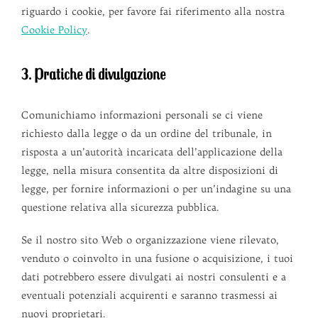
riguardo i cookie, per favore fai riferimento alla nostra
Cookie Policy
.
3. Pratiche di divulgazione
Comunichiamo informazioni personali se ci viene
richiesto dalla legge o da un ordine del tribunale, in
risposta a un’autorità incaricata dell’applicazione della
legge, nella misura consentita da altre disposizioni di
legge, per fornire informazioni o per un’indagine su una
questione relativa alla sicurezza pubblica.
Se il nostro sito Web o organizzazione viene rilevato,
venduto o coinvolto in una fusione o acquisizione, i tuoi
dati potrebbero essere divulgati ai nostri consulenti e a
eventuali potenziali acquirenti e saranno trasmessi ai
nuovi proprietari.