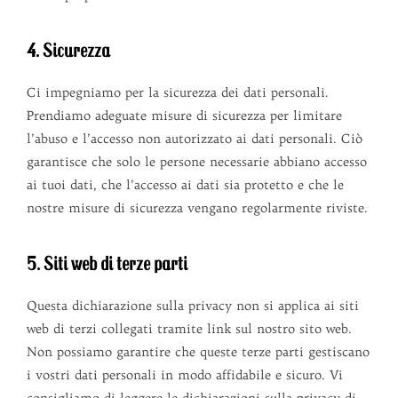
4. Sicurezza
Ci impegniamo per la sicurezza dei dati personali.
Prendiamo adeguate misure di sicurezza per limitare
l’abuso e l’accesso non autorizzato ai dati personali. Ciò
garantisce che solo le persone necessarie abbiano accesso
ai tuoi dati, che l’accesso ai dati sia protetto e che le
nostre misure di sicurezza vengano regolarmente riviste.
5. Siti web di terze parti
Questa dichiarazione sulla privacy non si applica ai siti
web di terzi collegati tramite link sul nostro sito web.
Non possiamo garantire che queste terze parti gestiscano
i vostri dati personali in modo affidabile e sicuro. Vi
consigliamo di leggere le dichiarazioni sulla privacy di