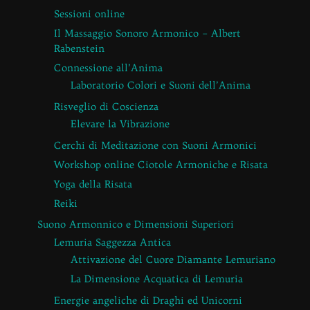
Sessioni online
Il Massaggio Sonoro Armonico – Albert
Rabenstein
Connessione all’Anima
Laboratorio Colori e Suoni dell’Anima
Risveglio di Coscienza
Elevare la Vibrazione
Cerchi di Meditazione con Suoni Armonici
Workshop online Ciotole Armoniche e Risata
Yoga della Risata
Reiki
Suono Armonnico e Dimensioni Superiori
Lemuria Saggezza Antica
Attivazione del Cuore Diamante Lemuriano
La Dimensione Acquatica di Lemuria
Energie angeliche di Draghi ed Unicorni