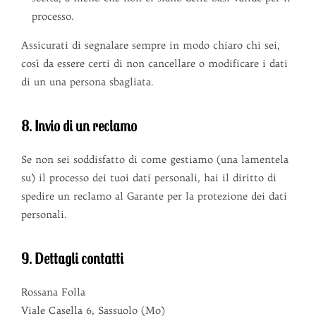
processo.
Assicurati di segnalare sempre in modo chiaro chi sei,
così da essere certi di non cancellare o modificare i dati
di un una persona sbagliata.
8. Invio di un reclamo
Se non sei soddisfatto di come gestiamo (una lamentela
su) il processo dei tuoi dati personali, hai il diritto di
spedire un reclamo al Garante per la protezione dei dati
personali.
9. Dettagli contatti
Rossana Folla
Viale Casella 6, Sassuolo (Mo)