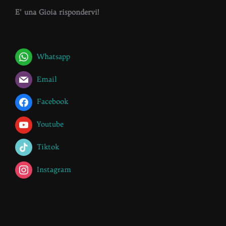
E’ una Gioia rispondervi!
Whatsapp
Email
Facebook
Youtube
Tiktok
Instagram