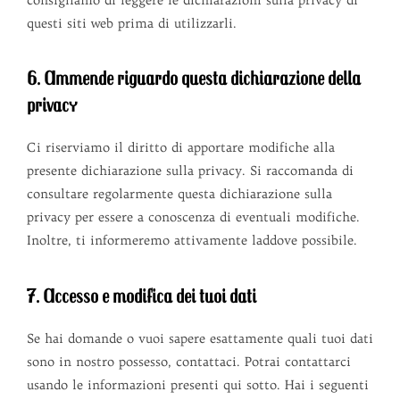
questi siti web prima di utilizzarli.
6. Ammende riguardo questa dichiarazione della
privacy
Ci riserviamo il diritto di apportare modifiche alla
presente dichiarazione sulla privacy. Si raccomanda di
consultare regolarmente questa dichiarazione sulla
privacy per essere a conoscenza di eventuali modifiche.
Inoltre, ti informeremo attivamente laddove possibile.
7. Accesso e modifica dei tuoi dati
Se hai domande o vuoi sapere esattamente quali tuoi dati
sono in nostro possesso, contattaci. Potrai contattarci
usando le informazioni presenti qui sotto. Hai i seguenti