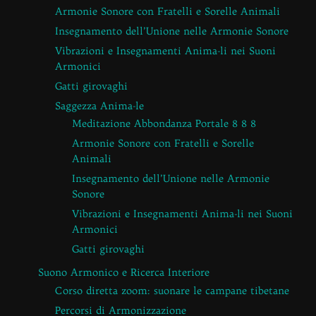
Armonie Sonore con Fratelli e Sorelle Animali
Insegnamento dell’Unione nelle Armonie Sonore
Vibrazioni e Insegnamenti Anima-li nei Suoni
Armonici
Gatti girovaghi
Saggezza Anima-le
Meditazione Abbondanza Portale 8 8 8
Armonie Sonore con Fratelli e Sorelle
Animali
Insegnamento dell’Unione nelle Armonie
Sonore
Vibrazioni e Insegnamenti Anima-li nei Suoni
Armonici
Gatti girovaghi
Suono Armonico e Ricerca Interiore
Corso diretta zoom: suonare le campane tibetane
Percorsi di Armonizzazione