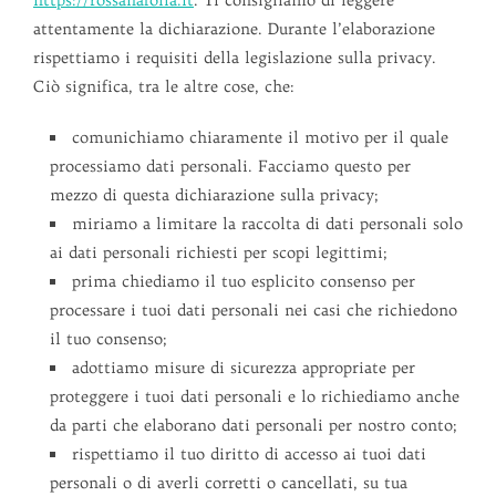
attentamente la dichiarazione. Durante l’elaborazione
rispettiamo i requisiti della legislazione sulla privacy.
Ciò significa, tra le altre cose, che:
comunichiamo chiaramente il motivo per il quale
processiamo dati personali. Facciamo questo per
mezzo di questa dichiarazione sulla privacy;
miriamo a limitare la raccolta di dati personali solo
ai dati personali richiesti per scopi legittimi;
prima chiediamo il tuo esplicito consenso per
processare i tuoi dati personali nei casi che richiedono
il tuo consenso;
adottiamo misure di sicurezza appropriate per
proteggere i tuoi dati personali e lo richiediamo anche
da parti che elaborano dati personali per nostro conto;
rispettiamo il tuo diritto di accesso ai tuoi dati
personali o di averli corretti o cancellati, su tua