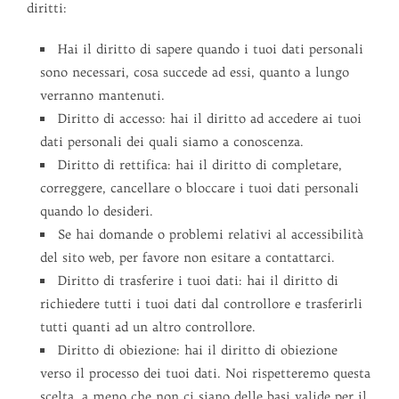
diritti:
Hai il diritto di sapere quando i tuoi dati personali
sono necessari, cosa succede ad essi, quanto a lungo
verranno mantenuti.
Diritto di accesso: hai il diritto ad accedere ai tuoi
dati personali dei quali siamo a conoscenza.
Diritto di rettifica: hai il diritto di completare,
correggere, cancellare o bloccare i tuoi dati personali
quando lo desideri.
Se hai domande o problemi relativi al accessibilità
del sito web, per favore non esitare a contattarci.
Diritto di trasferire i tuoi dati: hai il diritto di
richiedere tutti i tuoi dati dal controllore e trasferirli
tutti quanti ad un altro controllore.
Diritto di obiezione: hai il diritto di obiezione
verso il processo dei tuoi dati. Noi rispetteremo questa
scelta, a meno che non ci siano delle basi valide per il