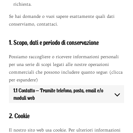
richiesta.
Se hai domande o vuoi sapere esattamente quali dati
conserviamo, contattaci.
1. Scopo, dati e periodo di conservazione
Possiamo raccogliere o ricevere informazioni personali
per una serie di scopi legati alle nostre operazioni
commerciali che possono includere quanto segue: (clicca
per espandere)
1.1 Contatto – Tramite telefono, posta, email e/o
moduli web
2. Cookie
Il nostro sito web usa cookie. Per ulteriori informazioni