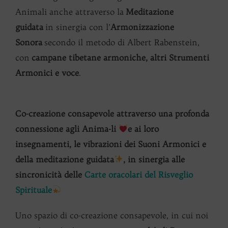
Animali anche attraverso la
Meditazione
guidata
in sinergia con l’
Armonizzazione
Sonora
secondo il metodo di Albert Rabenstein,
con
campane tibetane armoniche, altri Strumenti
Armonici e voce
.
Co-creazione consapevole attraverso una profonda
connessione agli Anima-li
e ai loro
insegnamenti
, le vibrazioni dei Suoni Armonici e
della meditazione guidata
, in sinergia alle
sincronicità delle
Carte oracolari del Risveglio
Spirituale
Uno spazio di co-creazione consapevole, in cui noi