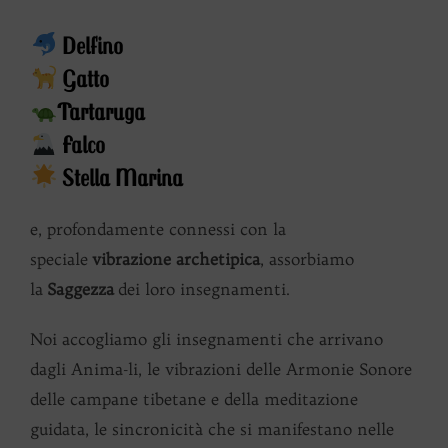
Delfino
Gatto
Tartaruga
Falco
Stella Marina
e, profondamente connessi con la
speciale
vibrazione archetipica
, assorbiamo
la
Saggezza
dei loro insegnamenti.
Noi accogliamo gli insegnamenti che arrivano
dagli Anima-li, le vibrazioni delle Armonie Sonore
delle campane tibetane e della meditazione
guidata, le sincronicità che si manifestano nelle