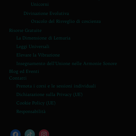
Unicorni
Divinazione Evolutiva
Oracolo del Risveglio di coscienza
Risorse Gratuite
La Dimensione di Lemuria
Leggi Universali
Elevare la Vibrazione
Insegnamento dell’Unione nelle Armonie Sonore
Blog ed Eventi
Contatti
Prenota i corsi e le sessioni individuali
Dichiarazione sulla Privacy (UE)
Cookie Policy (UE)
Responsabilità
facebook
tiktok
instagram