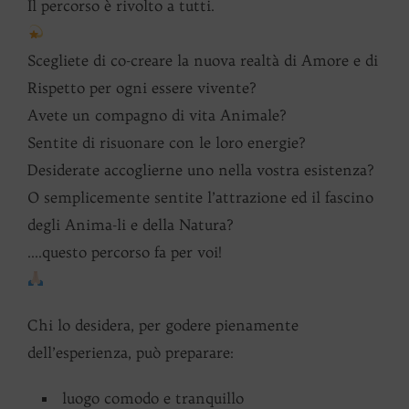
Il percorso è rivolto a tutti.
Scegliete di co-creare la nuova realtà di Amore e di
Rispetto per ogni essere vivente?
Avete un compagno di vita Animale?
Sentite di risuonare con le loro energie?
Desiderate accoglierne uno nella vostra esistenza?
O semplicemente sentite l’attrazione ed il fascino
degli Anima-li e della Natura?
….questo percorso fa per voi!
Chi lo desidera, per godere pienamente
dell’esperienza, può preparare:
luogo comodo e tranquillo