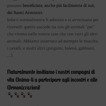
possono
beneficiare, anche più facilmente di noi,
dei Suoni Armonici
.
Infatti normalmente li adorano e si avvicinano per
riceverli: questo succede sia con gli animali “pet”
che vivono nelle nostre case che con tutti gli altri
animali. Abbiamo osservato ad esempio le mucche,
i cavalli, e molti altri (pinguini, balene, gabbiani,
….).
Naturalmente
invitiamo
i nostri compagni di
vita Anima-li a partecipare agli incontri e alle
Armonizzazioni!