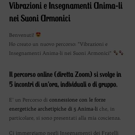
Vibrazioni e Insegnamenti Anima-li
nei Suoni Armonici
Benvenuti!
Ho creato un nuovo percorso: “Vibrazioni e
Insegnamenti Anima-li nei Suoni Armonici”
Il percorso online (diretta Zoom) si svolge in
5 incontri di un’ora, individuali o di gruppo.
E’ un Percorso di
connessione con le forze
energetiche archetipiche di 5 Anima-li
che, in
particolare, si sono presentati alla mia coscienza.
Ci immergiamo negli Insegnamenti dei Fratelli