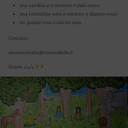
una candela e/o incenso o palo santo
una tormalina nera o ematite o diaspro rosso
un quarzo rosa o calcite rosa.
Contatti:
animanimalia@rossanafolla.it
Grazie