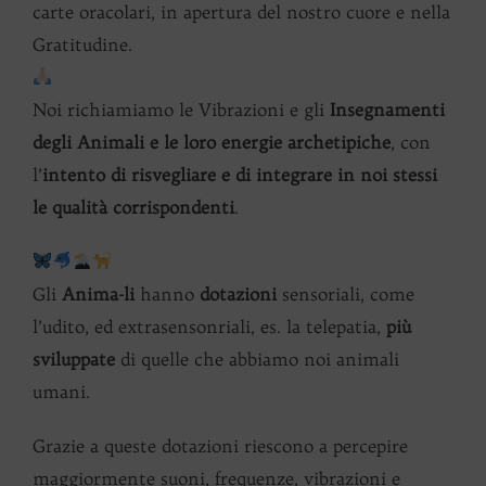
carte oracolari, in apertura del nostro cuore e nella
Gratitudine.
Noi richiamiamo le Vibrazioni e gli
Insegnamenti
degli Animali e le loro energie archetipiche
, con
l’
intento di risvegliare e di integrare in noi stessi
le qualità corrispondenti
.
Gli
Anima-li
hanno
dotazioni
sensoriali, come
l’udito, ed extrasensonriali, es. la telepatia,
più
sviluppate
di quelle che abbiamo noi animali
umani.
Grazie a queste dotazioni riescono a percepire
maggiormente suoni, frequenze, vibrazioni e