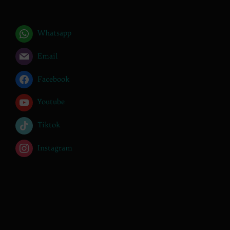
Whatsapp
Email
Facebook
Youtube
Tiktok
Instagram