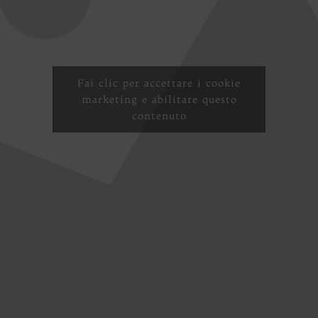
Fai clic per accettare i cookie
marketing e abilitare questo
contenuto