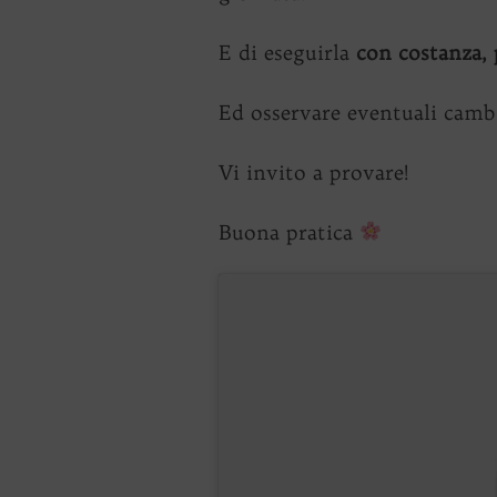
E di eseguirla
con costanza, 
Ed osservare eventuali camb
Vi invito a provare!
Buona pratica