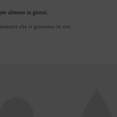
per almeno 21 giorni
.
iamenti che si generano in noi.