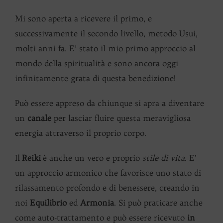
Mi sono aperta a ricevere il primo, e
successivamente il secondo livello, metodo Usui,
molti anni fa. E’ stato il mio primo approccio al
mondo della spiritualità e sono ancora oggi
infinitamente grata di questa benedizione!
Può essere appreso da chiunque si apra a diventare
un
canale
per lasciar fluire questa meravigliosa
energia attraverso il proprio corpo.
Il
Reiki
è anche un vero e proprio
stile di vita
. E’
un approccio armonico che favorisce uno stato di
rilassamento profondo e di benessere, creando in
noi
Equilibrio
ed
Armonia
. Si può praticare anche
come auto-trattamento e può essere ricevuto
in