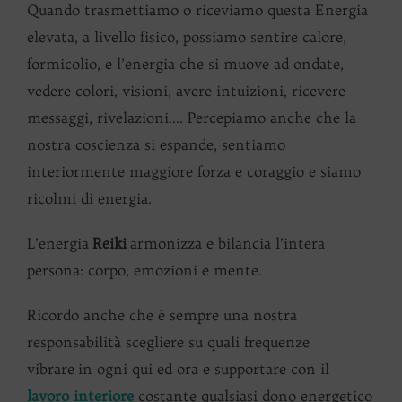
Quando trasmettiamo o riceviamo questa Energia
elevata, a livello fisico, possiamo sentire calore,
formicolio, e l’energia che si muove ad ondate,
vedere colori, visioni, avere intuizioni, ricevere
messaggi, rivelazioni…. Percepiamo anche che la
nostra coscienza si espande, sentiamo
interiormente maggiore forza e coraggio e siamo
ricolmi di energia.
L’energia
Reiki
armonizza e bilancia l’intera
persona: corpo, emozioni e mente.
Ricordo anche che è sempre una nostra
responsabilità scegliere su quali frequenze
vibrare in ogni qui ed ora e supportare con il
lavoro interiore
costante qualsiasi dono energetico