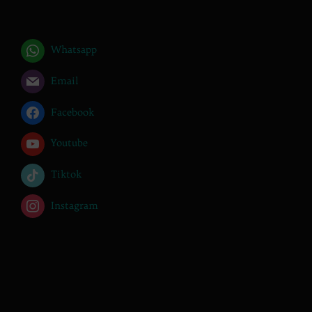
Whatsapp
Email
Facebook
Youtube
Tiktok
Instagram