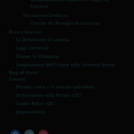
Unicorni
Divinazione Evolutiva
Oracolo del Risveglio di coscienza
Risorse Gratuite
La Dimensione di Lemuria
Leggi Universali
Elevare la Vibrazione
Insegnamento dell’Unione nelle Armonie Sonore
Blog ed Eventi
Contatti
Prenota i corsi e le sessioni individuali
Dichiarazione sulla Privacy (UE)
Cookie Policy (UE)
Responsabilità
facebook
tiktok
instagram