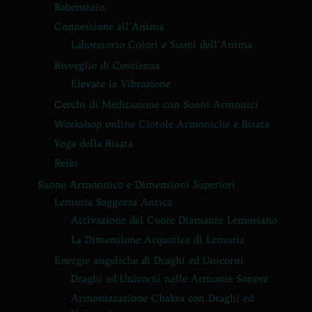
Rabenstein
Connessione all’Anima
Laboratorio Colori e Suoni dell’Anima
Risveglio di Coscienza
Elevare la Vibrazione
Cerchi di Meditazione con Suoni Armonici
Workshop online Ciotole Armoniche e Risata
Yoga della Risata
Reiki
Suono Armonnico e Dimensioni Superiori
Lemuria Saggezza Antica
Attivazione del Cuore Diamante Lemuriano
La Dimensione Acquatica di Lemuria
Energie angeliche di Draghi ed Unicorni
Draghi ed Unicorni nelle Armonie Sonore
Armonizzazione Chakra con Draghi ed