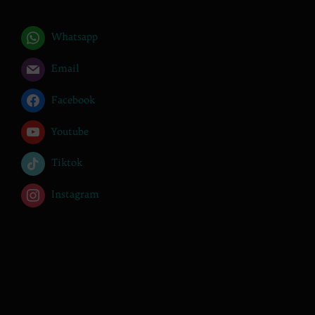
Whatsapp
Email
Facebook
Youtube
Tiktok
Instagram