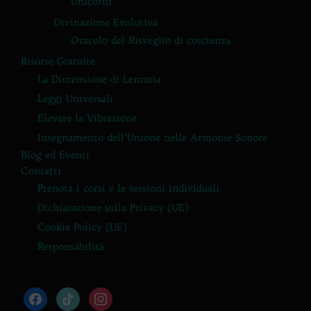
Unicorni
Divinazione Evolutiva
Oracolo del Risveglio di coscienza
Risorse Gratuite
La Dimensione di Lemuria
Leggi Universali
Elevare la Vibrazione
Insegnamento dell’Unione nelle Armonie Sonore
Blog ed Eventi
Contatti
Prenota i corsi e le sessioni individuali
Dichiarazione sulla Privacy (UE)
Cookie Policy (UE)
Responsabilità
facebook
tiktok
instagram