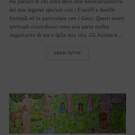
Per parlare di chi sono devo dire necessariamente
del mio legame speciale con i Fratelli e Sorelle
Animali ed in particolare con i Gatti. Questi esseri
spirituali straordinari sono una parte molto
importante di me e della mia vita. Gli Anima-li …
“GATTI GIROVAGHI”
LEGGI TUTTO