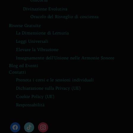
Divinazione Evolutiva
Oracolo del Risveglio di coscienza
Risorse Gratuite
La Dimensione di Lemuria
Leggi Universali
Elevare la Vibrazione
Insegnamento dell’Unione nelle Armonie Sonore
Blog ed Eventi
Contatti
Prenota i corsi e le sessioni individuali
Dichiarazione sulla Privacy (UE)
Cookie Policy (UE)
Responsabilità
facebook
tiktok
instagram