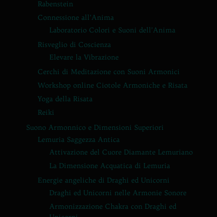
Rabenstein
Connessione all’Anima
Laboratorio Colori e Suoni dell’Anima
Risveglio di Coscienza
Elevare la Vibrazione
Cerchi di Meditazione con Suoni Armonici
Workshop online Ciotole Armoniche e Risata
Yoga della Risata
Reiki
Suono Armonnico e Dimensioni Superiori
Lemuria Saggezza Antica
Attivazione del Cuore Diamante Lemuriano
La Dimensione Acquatica di Lemuria
Energie angeliche di Draghi ed Unicorni
Draghi ed Unicorni nelle Armonie Sonore
Armonizzazione Chakra con Draghi ed
Unicorni