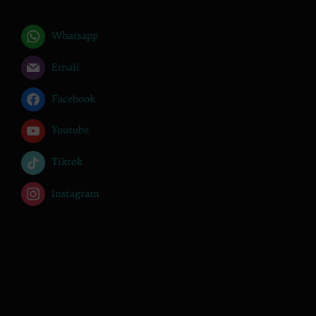
Whatsapp
Email
Facebook
Youtube
Tiktok
Instagram