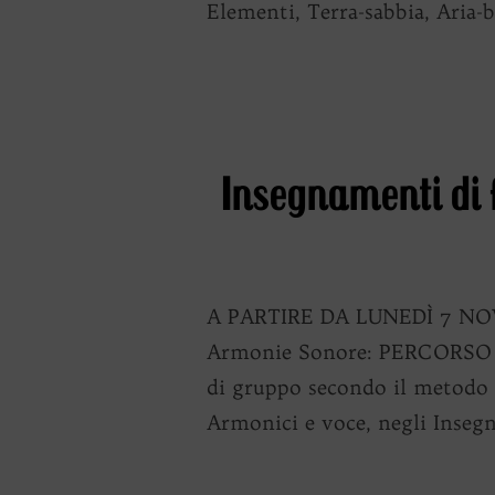
Elementi, Terra-sabbia, Aria-
Insegnamenti di 
A PARTIRE DA LUNEDÌ 7 NOVE
Armonie Sonore: PERCORSO O
di gruppo secondo il metodo 
Armonici e voce, negli Insegn