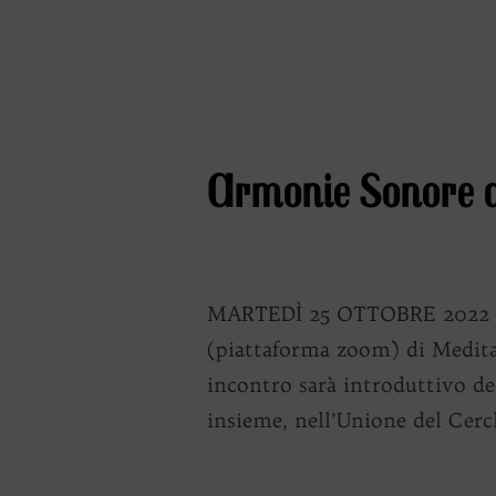
Armonie Sonore co
MARTEDÌ 25 OTTOBRE 2022 A
(piattaforma zoom) di Medit
incontro sarà introduttivo de
insieme, nell’Unione del Cerc