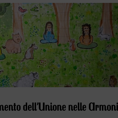
ento dell’Unione nelle Armon