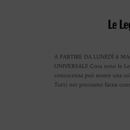
Le Le
A PARTIRE DA LUNEDÌ 8 MAGG
UNIVERSALI! Cosa sono le Legg
conoscenza può essere una sol
Tutti noi possiamo farne con