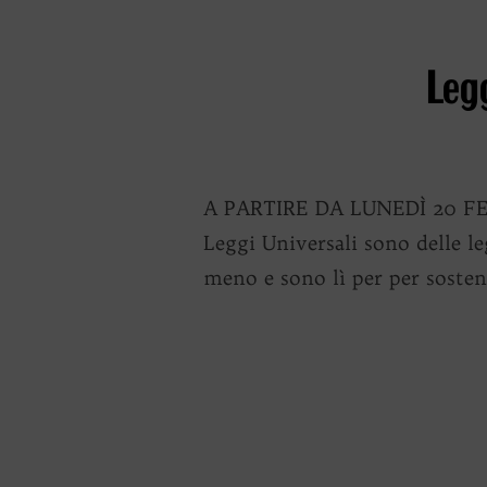
Leg
A PARTIRE DA LUNEDÌ 20 FEB
Leggi Universali sono delle l
meno e sono lì per per sosten