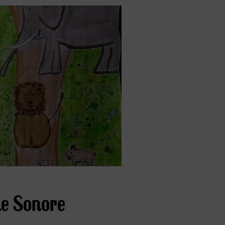
ie Sonore