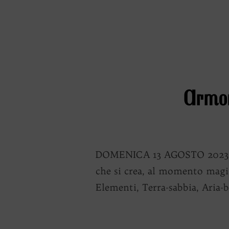
Armon
DOMENICA 13 AGOSTO 2023 ALL
che si crea, al momento magic
Elementi, Terra-sabbia, Aria-