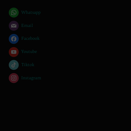
Whatsapp
Email
Facebook
Youtube
Tiktok
Instagram