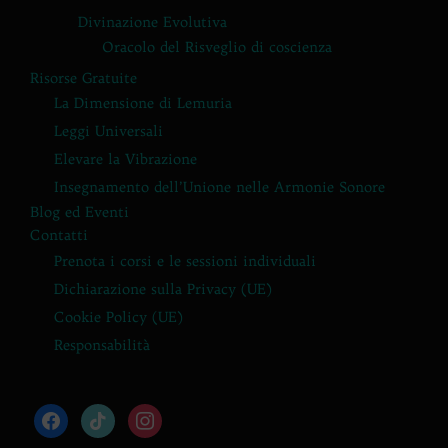
Divinazione Evolutiva
Oracolo del Risveglio di coscienza
Risorse Gratuite
La Dimensione di Lemuria
Leggi Universali
Elevare la Vibrazione
Insegnamento dell’Unione nelle Armonie Sonore
Blog ed Eventi
Contatti
Prenota i corsi e le sessioni individuali
Dichiarazione sulla Privacy (UE)
Cookie Policy (UE)
Responsabilità
facebook
tiktok
instagram