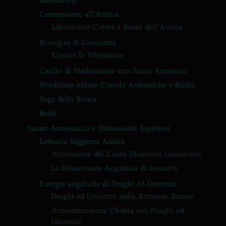
Connessione all’Anima
Laboratorio Colori e Suoni dell’Anima
Risveglio di Coscienza
Elevare la Vibrazione
Cerchi di Meditazione con Suoni Armonici
Workshop online Ciotole Armoniche e Risata
Yoga della Risata
Reiki
Suono Armonnico e Dimensioni Superiori
Lemuria Saggezza Antica
Attivazione del Cuore Diamante Lemuriano
La Dimensione Acquatica di Lemuria
Energie angeliche di Draghi ed Unicorni
Draghi ed Unicorni nelle Armonie Sonore
Armonizzazione Chakra con Draghi ed
Unicorni