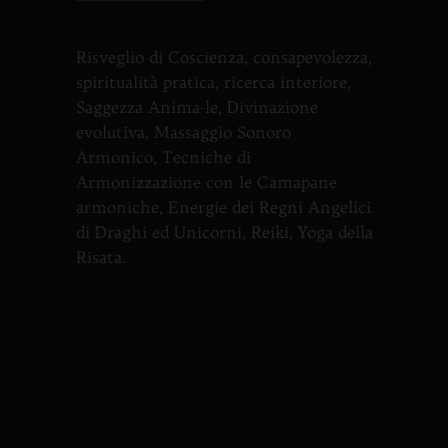
Risveglio di Coscienza, consapevolezza,
spiritualità pratica, ricerca interiore,
Saggezza Anima-le, Divinazione
evolutiva, Massaggio Sonoro
Armonico, Tecniche di
Armonizzazione con le Camapane
armoniche, Energie dei Regni Angelici
di Draghi ed Unicorni, Reiki, Yoga della
Risata.