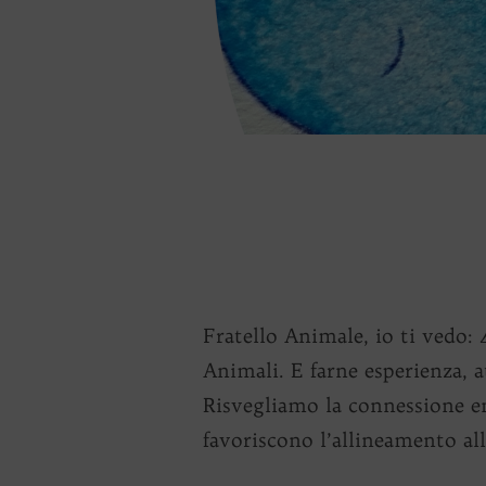
Fratello Animale, io ti vedo: 
Animali. E farne esperienza, 
Risvegliamo la connessione en
favoriscono l’allineamento all