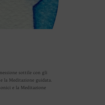
nessione sottile con gli
 e la Meditazione guidata.
monici e la Meditazione