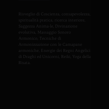
Risveglio di Coscienza, consapevolezza,
spiritualità pratica, ricerca interiore,
Saggezza Anima-le, Divinazione
evolutiva, Massaggio Sonoro
Armonico, Tecniche di
Armonizzazione con le Camapane
armoniche, Energie dei Regni Angelici
di Draghi ed Unicorni, Reiki, Yoga della
Risata.