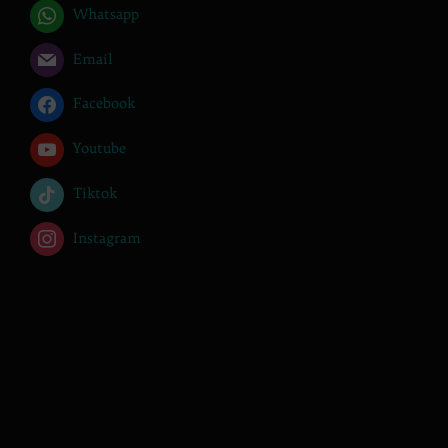
Whatsapp
Email
Facebook
Youtube
Tiktok
Instagram