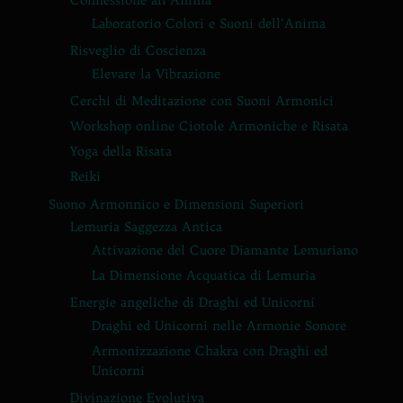
Connessione all’Anima
Laboratorio Colori e Suoni dell’Anima
Risveglio di Coscienza
Elevare la Vibrazione
Cerchi di Meditazione con Suoni Armonici
Workshop online Ciotole Armoniche e Risata
Yoga della Risata
Reiki
Suono Armonnico e Dimensioni Superiori
Lemuria Saggezza Antica
Attivazione del Cuore Diamante Lemuriano
La Dimensione Acquatica di Lemuria
Energie angeliche di Draghi ed Unicorni
Draghi ed Unicorni nelle Armonie Sonore
Armonizzazione Chakra con Draghi ed
Unicorni
Divinazione Evolutiva