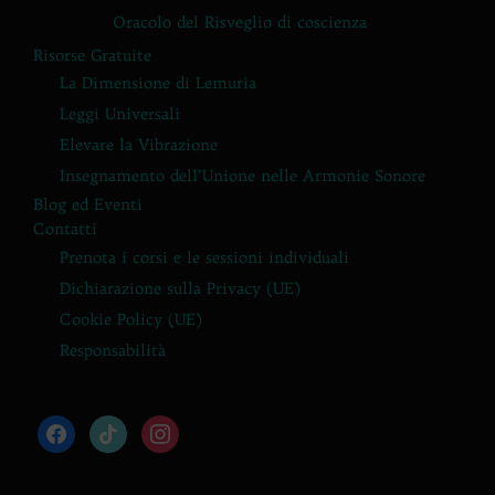
Oracolo del Risveglio di coscienza
Risorse Gratuite
La Dimensione di Lemuria
Leggi Universali
Elevare la Vibrazione
Insegnamento dell’Unione nelle Armonie Sonore
Blog ed Eventi
Contatti
Prenota i corsi e le sessioni individuali
Dichiarazione sulla Privacy (UE)
Cookie Policy (UE)
Responsabilità
facebook
tiktok
instagram