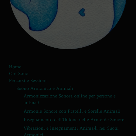
Home
Chi Sono
Percorsi e Sessioni
Suono Armonico e Animali
Armonizzazione Sonora online per persone e
animali
Armonie Sonore con Fratelli e Sorelle Animali
Insegnamento dell’Unione nelle Armonie Sonore
Vibrazioni e Insegnamenti Anima-li nei Suoni
Armonici