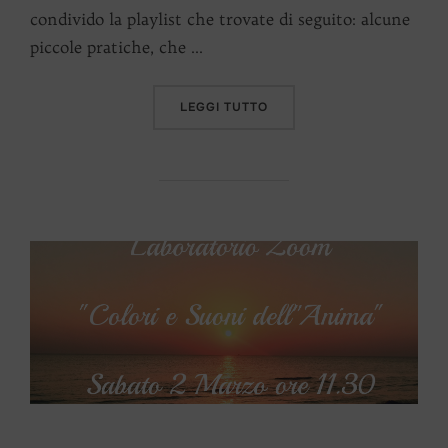
condivido la playlist che trovate di seguito: alcune
piccole pratiche, che …
“ELEVARE LA VIBRAZIONE”
LEGGI TUTTO