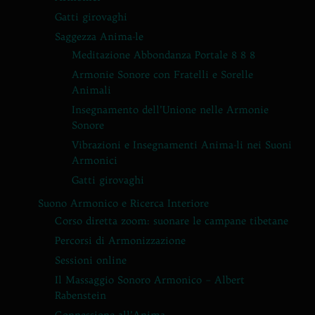
Gatti girovaghi
Saggezza Anima-le
Meditazione Abbondanza Portale 8 8 8
Armonie Sonore con Fratelli e Sorelle
Animali
Insegnamento dell’Unione nelle Armonie
Sonore
Vibrazioni e Insegnamenti Anima-li nei Suoni
Armonici
Gatti girovaghi
Suono Armonico e Ricerca Interiore
Corso diretta zoom: suonare le campane tibetane
Percorsi di Armonizzazione
Sessioni online
Il Massaggio Sonoro Armonico – Albert
Rabenstein