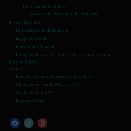
Divinazione Evolutiva
Oracolo del Risveglio di coscienza
Risorse Gratuite
La Dimensione di Lemuria
Leggi Universali
Elevare la Vibrazione
Insegnamento dell’Unione nelle Armonie Sonore
Blog ed Eventi
Contatti
Prenota i corsi e le sessioni individuali
Dichiarazione sulla Privacy (UE)
Cookie Policy (UE)
Responsabilità
facebook
tiktok
instagram