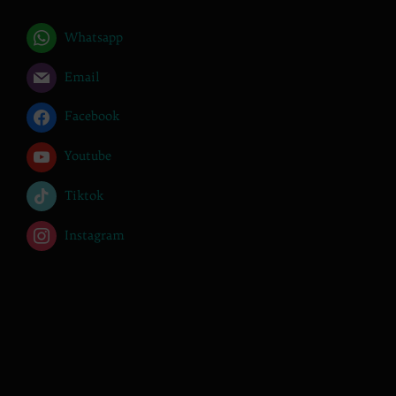
Whatsapp
Email
Facebook
Youtube
Tiktok
Instagram