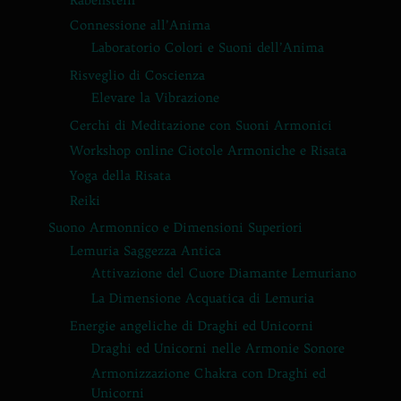
Connessione all’Anima
Laboratorio Colori e Suoni dell’Anima
Risveglio di Coscienza
Elevare la Vibrazione
Cerchi di Meditazione con Suoni Armonici
Workshop online Ciotole Armoniche e Risata
Yoga della Risata
Reiki
Suono Armonnico e Dimensioni Superiori
Lemuria Saggezza Antica
Attivazione del Cuore Diamante Lemuriano
La Dimensione Acquatica di Lemuria
Energie angeliche di Draghi ed Unicorni
Draghi ed Unicorni nelle Armonie Sonore
Armonizzazione Chakra con Draghi ed
Unicorni