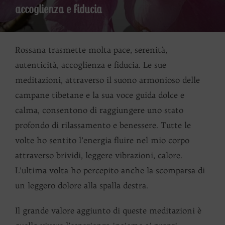
accoglienza e fiducia
Rossana trasmette molta pace, serenità,
autenticità, accoglienza e fiducia. Le sue
meditazioni, attraverso il suono armonioso delle
campane tibetane e la sua voce guida dolce e
calma, consentono di raggiungere uno stato
profondo di rilassamento e benessere. Tutte le
volte ho sentito l’energia fluire nel mio corpo
attraverso brividi, leggere vibrazioni, calore.
L’ultima volta ho percepito anche la scomparsa di
un leggero dolore alla spalla destra.
Il grande valore aggiunto di queste meditazioni è