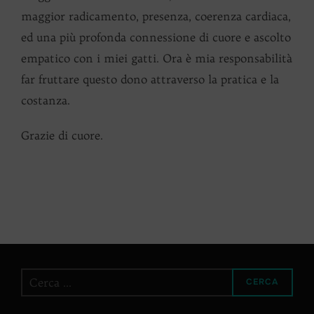
maggior radicamento, presenza, coerenza cardiaca,
ed una più profonda connessione di cuore e ascolto
empatico con i miei gatti. Ora è mia responsabilità
far fruttare questo dono attraverso la pratica e la
costanza.
Grazie di cuore.
Cerca
CERCA
per: