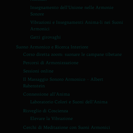
Insegnamento dell’Unione nelle Armonie
Sonore
Vibrazioni e Insegnamenti Anima-li nei Suoni
Armonici
Gatti girovaghi
Suono Armonico e Ricerca Interiore
Corso diretta zoom: suonare le campane tibetane
Percorsi di Armonizzazione
Sessioni online
Il Massaggio Sonoro Armonico – Albert
Rabenstein
Connessione all’Anima
Laboratorio Colori e Suoni dell’Anima
Risveglio di Coscienza
Elevare la Vibrazione
Cerchi di Meditazione con Suoni Armonici