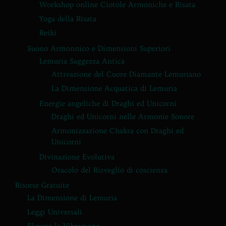
Workshop online Ciotole Armoniche e Risata
Yoga della Risata
Reiki
Suono Armonnico e Dimensioni Superiori
Lemuria Saggezza Antica
Attivazione del Cuore Diamante Lemuriano
La Dimensione Acquatica di Lemuria
Energie angeliche di Draghi ed Unicorni
Draghi ed Unicorni nelle Armonie Sonore
Armonizzazione Chakra con Draghi ed
Unicorni
Divinazione Evolutiva
Oracolo del Risveglio di coscienza
Risorse Gratuite
La Dimensione di Lemuria
Leggi Universali