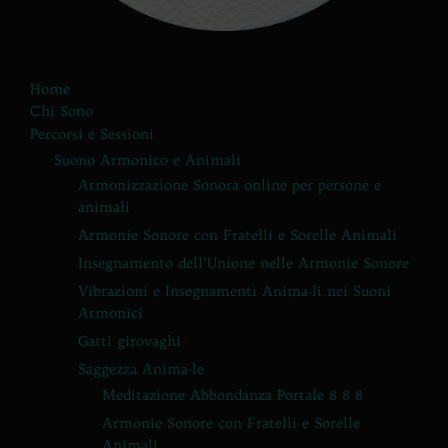
Home
Chi Sono
Percorsi e Sessioni
Suono Armonico e Animali
Armonizzazione Sonora online per persone e
animali
Armonie Sonore con Fratelli e Sorelle Animali
Insegnamento dell’Unione nelle Armonie Sonore
Vibrazioni e Insegnamenti Anima-li nei Suoni
Armonici
Gatti girovaghi
Saggezza Anima-le
Meditazione Abbondanza Portale 8 8 8
Armonie Sonore con Fratelli e Sorelle
Animali