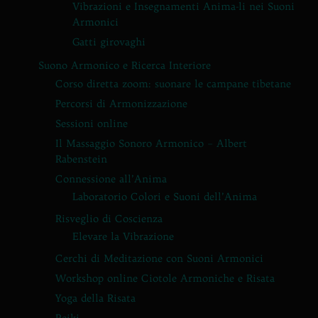
Vibrazioni e Insegnamenti Anima-li nei Suoni
Armonici
Gatti girovaghi
Suono Armonico e Ricerca Interiore
Corso diretta zoom: suonare le campane tibetane
Percorsi di Armonizzazione
Sessioni online
Il Massaggio Sonoro Armonico – Albert
Rabenstein
Connessione all’Anima
Laboratorio Colori e Suoni dell’Anima
Risveglio di Coscienza
Elevare la Vibrazione
Cerchi di Meditazione con Suoni Armonici
Workshop online Ciotole Armoniche e Risata
Yoga della Risata
Reiki