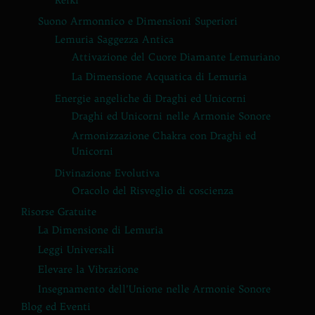
Suono Armonnico e Dimensioni Superiori
Lemuria Saggezza Antica
Attivazione del Cuore Diamante Lemuriano
La Dimensione Acquatica di Lemuria
Energie angeliche di Draghi ed Unicorni
Draghi ed Unicorni nelle Armonie Sonore
Armonizzazione Chakra con Draghi ed
Unicorni
Divinazione Evolutiva
Oracolo del Risveglio di coscienza
Risorse Gratuite
La Dimensione di Lemuria
Leggi Universali
Elevare la Vibrazione
Insegnamento dell’Unione nelle Armonie Sonore
Blog ed Eventi