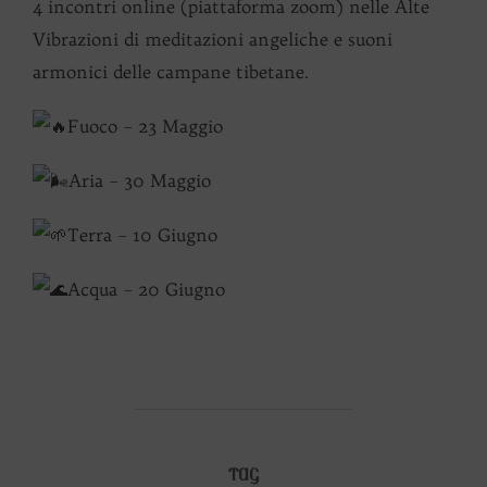
4 incontri online (piattaforma zoom) nelle Alte
Vibrazioni di meditazioni angeliche e suoni
armonici delle campane tibetane.
Fuoco – 23 Maggio
Aria – 30 Maggio
Terra – 10 Giugno
Acqua – 20 Giugno
TAG