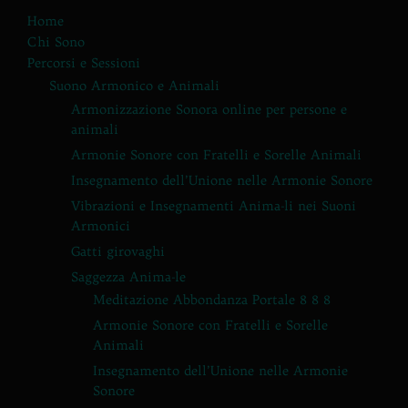
Home
Chi Sono
Percorsi e Sessioni
Suono Armonico e Animali
Armonizzazione Sonora online per persone e
animali
Armonie Sonore con Fratelli e Sorelle Animali
Insegnamento dell’Unione nelle Armonie Sonore
Vibrazioni e Insegnamenti Anima-li nei Suoni
Armonici
Gatti girovaghi
Saggezza Anima-le
Meditazione Abbondanza Portale 8 8 8
Armonie Sonore con Fratelli e Sorelle
Animali
Insegnamento dell’Unione nelle Armonie
Sonore