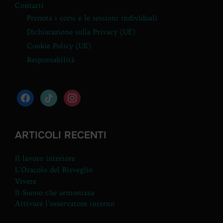
Contatti
Prenota i corsi e le sessioni individuali
Dichiarazione sulla Privacy (UE)
Cookie Policy (UE)
Responsabilità
facebook
tiktok
instagram
ARTICOLI RECENTI
Il lavoro interiore
L’Oracolo del Risveglio
Vivere
Il Suono che armonizza
Attivare l’osservatore interno