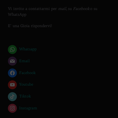
Vi invito a contattarmi per
mail,
su
Facebook
o su
WhatsApp
E’ una Gioia rispondervi!
Whatsapp
Email
Facebook
Youtube
Tiktok
Instagram