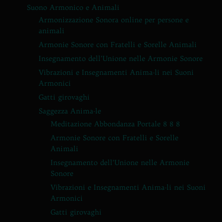
Suono Armonico e Animali
Armonizzazione Sonora online per persone e
animali
Armonie Sonore con Fratelli e Sorelle Animali
Insegnamento dell’Unione nelle Armonie Sonore
Vibrazioni e Insegnamenti Anima-li nei Suoni
Armonici
Gatti girovaghi
Saggezza Anima-le
Meditazione Abbondanza Portale 8 8 8
Armonie Sonore con Fratelli e Sorelle
Animali
Insegnamento dell’Unione nelle Armonie
Sonore
Vibrazioni e Insegnamenti Anima-li nei Suoni
Armonici
Gatti girovaghi