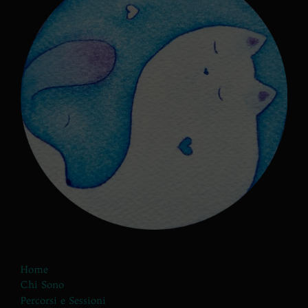
Home
Chi Sono
Percorsi e Sessioni