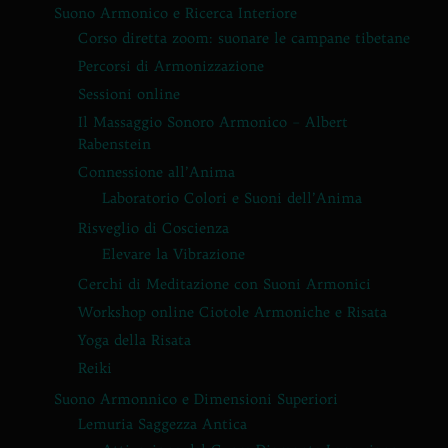
Suono Armonico e Ricerca Interiore
Corso diretta zoom: suonare le campane tibetane
Percorsi di Armonizzazione
Sessioni online
Il Massaggio Sonoro Armonico – Albert
Rabenstein
Connessione all’Anima
Laboratorio Colori e Suoni dell’Anima
Risveglio di Coscienza
Elevare la Vibrazione
Cerchi di Meditazione con Suoni Armonici
Workshop online Ciotole Armoniche e Risata
Yoga della Risata
Reiki
Suono Armonnico e Dimensioni Superiori
Lemuria Saggezza Antica