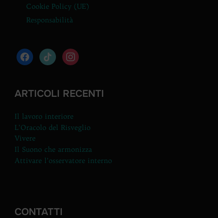
Cookie Policy (UE)
Responsabilità
facebook
tiktok
instagram
ARTICOLI RECENTI
Il lavoro interiore
L’Oracolo del Risveglio
Vivere
Il Suono che armonizza
Attivare l’osservatore interno
CONTATTI