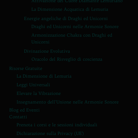
Attivazione del Cuore Diamante Lemuriano
La Dimensione Acquatica di Lemuria
Energie angeliche di Draghi ed Unicorni
Draghi ed Unicorni nelle Armonie Sonore
Armonizzazione Chakra con Draghi ed
Unicorni
Divinazione Evolutiva
Oracolo del Risveglio di coscienza
Risorse Gratuite
La Dimensione di Lemuria
Leggi Universali
Elevare la Vibrazione
Insegnamento dell’Unione nelle Armonie Sonore
Blog ed Eventi
Contatti
Prenota i corsi e le sessioni individuali
Dichiarazione sulla Privacy (UE)